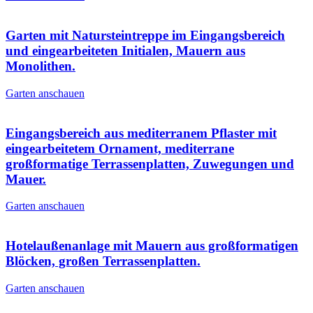
Garten mit Natursteintreppe im Eingangsbereich
und eingearbeiteten Initialen, Mauern aus
Monolithen.
Garten anschauen
Eingangsbereich aus mediterranem Pflaster mit
eingearbeitetem Ornament, mediterrane
großformatige Terrassenplatten, Zuwegungen und
Mauer.
Garten anschauen
Hotelaußenanlage mit Mauern aus großformatigen
Blöcken, großen Terrassenplatten.
Garten anschauen