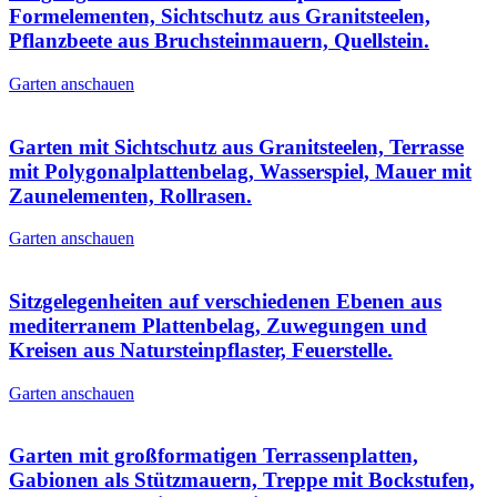
Formelementen, Sichtschutz aus Granitsteelen,
Pflanzbeete aus Bruchsteinmauern, Quellstein.
Garten anschauen
Garten mit Sichtschutz aus Granitsteelen, Terrasse
mit Polygonalplattenbelag, Wasserspiel, Mauer mit
Zaunelementen, Rollrasen.
Garten anschauen
Sitzgelegenheiten auf verschiedenen Ebenen aus
mediterranem Plattenbelag, Zuwegungen und
Kreisen aus Natursteinpflaster, Feuerstelle.
Garten anschauen
Garten mit großformatigen Terrassenplatten,
Gabionen als Stützmauern, Treppe mit Bockstufen,