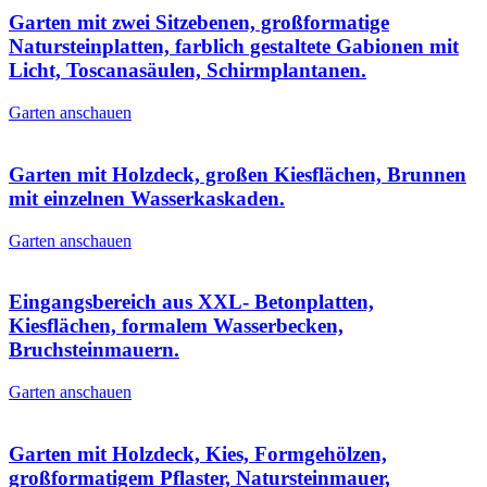
Garten mit zwei Sitzebenen, großformatige
Natursteinplatten, farblich gestaltete Gabionen mit
Licht, Toscanasäulen, Schirmplantanen.
Garten anschauen
Garten mit Holzdeck, großen Kiesflächen, Brunnen
mit einzelnen Wasserkaskaden.
Garten anschauen
Eingangsbereich aus XXL- Betonplatten,
Kiesflächen, formalem Wasserbecken,
Bruchsteinmauern.
Garten anschauen
Garten mit Holzdeck, Kies, Formgehölzen,
großformatigem Pflaster, Natursteinmauer,