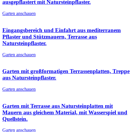
ausgepflastert mit Natursteinpflaster.
Garten anschauen
Eingangsbereich und Einfahrt aus mediterranem
Pflaster und Stützmauern, Terrasse aus
Natursteinpflaster.
Garten anschauen
Garten mit großformatigen Terrassenplatten, Treppe
aus Natursteinpflaster.
Garten anschauen
Garten mit Terrasse aus Natursteinplatten mit
Mauern aus gleichem Material, mit Wasserspiel und
Quellstein.
Garten anschauen