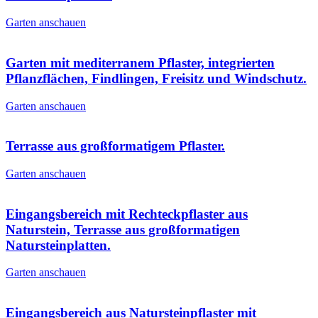
Garten anschauen
Garten mit mediterranem Pflaster, integrierten
Pflanzflächen, Findlingen, Freisitz und Windschutz.
Garten anschauen
Terrasse aus großformatigem Pflaster.
Garten anschauen
Eingangsbereich mit Rechteckpflaster aus
Naturstein, Terrasse aus großformatigen
Natursteinplatten.
Garten anschauen
Eingangsbereich aus Natursteinpflaster mit