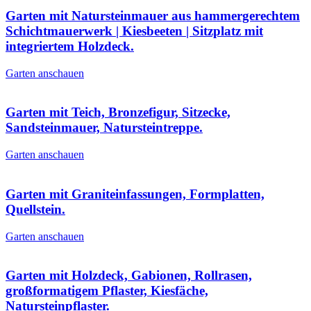
Garten mit Natursteinmauer aus hammergerechtem
Schichtmauerwerk | Kiesbeeten | Sitzplatz mit
integriertem Holzdeck.
Garten anschauen
Garten mit Teich, Bronzefigur, Sitzecke,
Sandsteinmauer, Natursteintreppe.
Garten anschauen
Garten mit Graniteinfassungen, Formplatten,
Quellstein.
Garten anschauen
Garten mit Holzdeck, Gabionen, Rollrasen,
großformatigem Pflaster, Kiesfäche,
Natursteinpflaster.